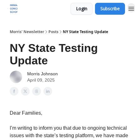
Login
Subscribe
Morris' Newsletter
Posts
NY State Testing Update
NY State Testing
Update
Morris Johnson
April 09, 2025
Dear Families,
I’m writing to inform you that due to ongoing technical
issues with the state’s testing platform, we have made