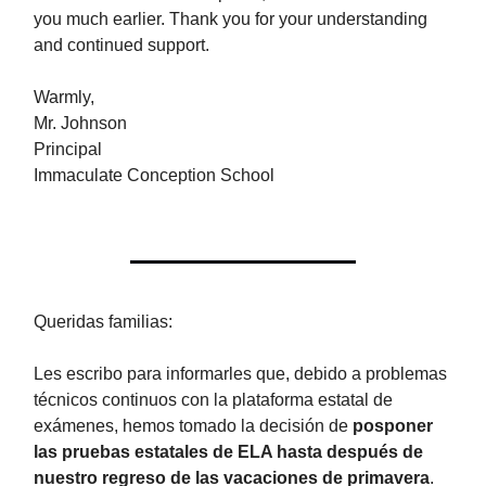
you much earlier. Thank you for your understanding
and continued support.
Warmly,
Mr. Johnson
Principal
Immaculate Conception School
Queridas familias:
Les escribo para informarles que, debido a problemas
técnicos continuos con la plataforma estatal de
exámenes, hemos tomado la decisión de
posponer
las pruebas estatales de ELA hasta después de
nuestro regreso de las vacaciones de primavera
.