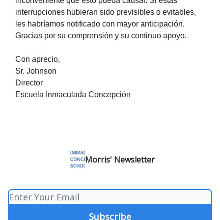
inconveniente que esto pueda causar. Si estas
interrupciones hubieran sido previsibles o evitables,
les habríamos notificado con mayor anticipación.
Gracias por su comprensión y su continuo apoyo.
Con aprecio,
Sr. Johnson
Director
Escuela Inmaculada Concepción
Morris' Newsletter