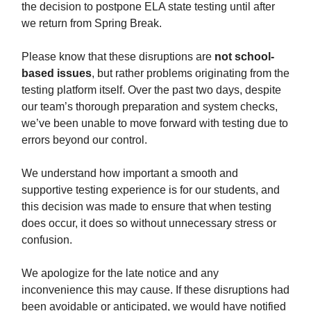
the decision to postpone ELA state testing until after
we return from Spring Break.
Please know that these disruptions are
not school-
based issues
, but rather problems originating from the
testing platform itself. Over the past two days, despite
our team’s thorough preparation and system checks,
we’ve been unable to move forward with testing due to
errors beyond our control.
We understand how important a smooth and
supportive testing experience is for our students, and
this decision was made to ensure that when testing
does occur, it does so without unnecessary stress or
confusion.
We apologize for the late notice and any
inconvenience this may cause. If these disruptions had
been avoidable or anticipated, we would have notified