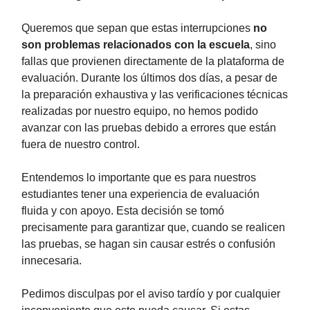
Queremos que sepan que estas interrupciones
no
son problemas relacionados con la escuela
, sino
fallas que provienen directamente de la plataforma de
evaluación. Durante los últimos dos días, a pesar de
la preparación exhaustiva y las verificaciones técnicas
realizadas por nuestro equipo, no hemos podido
avanzar con las pruebas debido a errores que están
fuera de nuestro control.
Entendemos lo importante que es para nuestros
estudiantes tener una experiencia de evaluación
fluida y con apoyo. Esta decisión se tomó
precisamente para garantizar que, cuando se realicen
las pruebas, se hagan sin causar estrés o confusión
innecesaria.
Pedimos disculpas por el aviso tardío y por cualquier